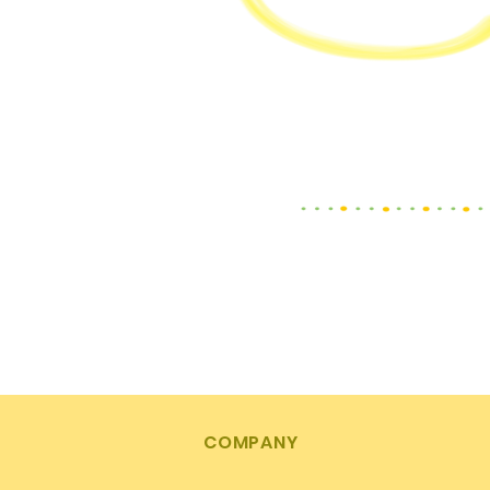
COMPANY