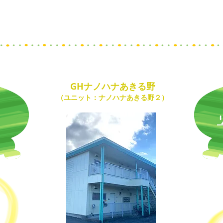
GHナノハナあきる野
（ユニット：ナノハナあきる野２）