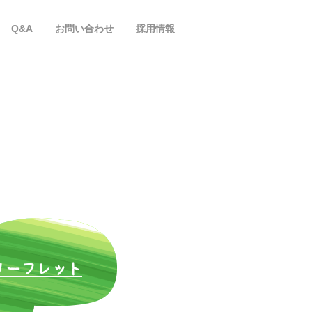
Q&A
お問い合わせ
採用情報
​リーフレット