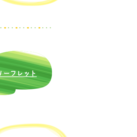
​リーフレット