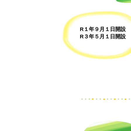
R１年９月１日開設
​R３年５月１日開設